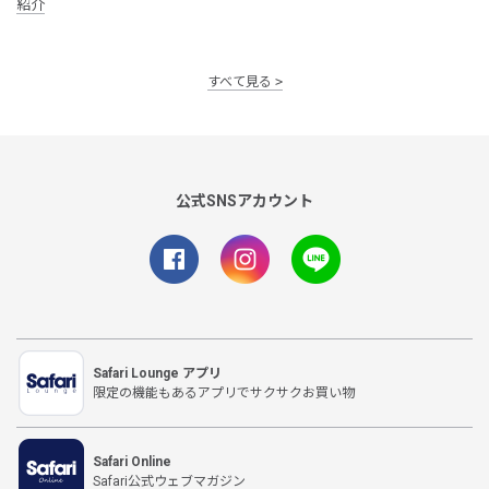
紹介
すべて見る
公式SNSアカウント
Safari Lounge アプリ
限定の機能もあるアプリでサクサクお買い物
Safari Online
Safari公式ウェブマガジン