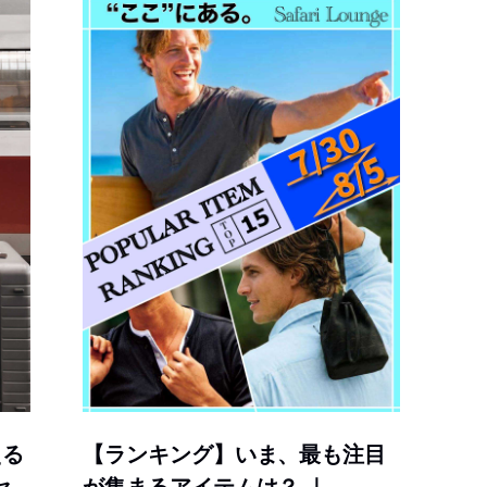
える
【ランキング】いま、最も注目