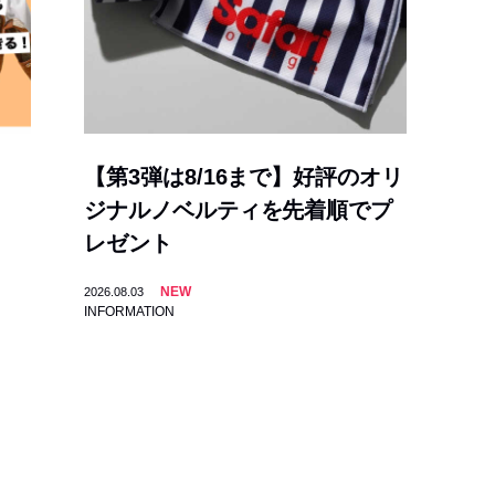
【第3弾は8/16まで】好評のオリ
ジナルノベルティを先着順でプ
レゼント
NEW
2026.08.03
INFORMATION