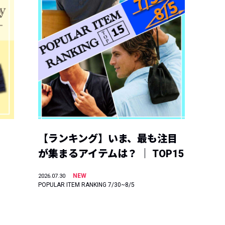
【ランキング】いま、最も注目
が集まるアイテムは？ ｜ TOP15
NEW
2026.07.30
POPULAR ITEM RANKING 7/30~8/5