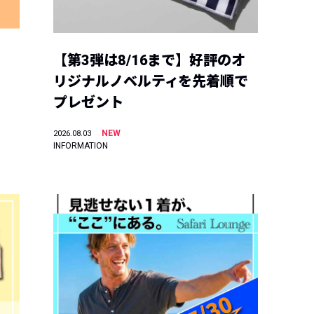
【第3弾は8/16まで】好評のオ
リジナルノベルティを先着順で
プレゼント
NEW
2026.08.03
INFORMATION