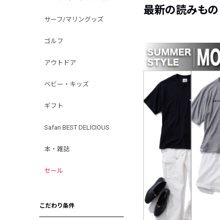
最新の読みもの
サーフ/マリングッズ
ゴルフ
アウトドア
ベビー・キッズ
ギフト
Safari BEST DELICIOUS
本・雑誌
セール
こだわり条件