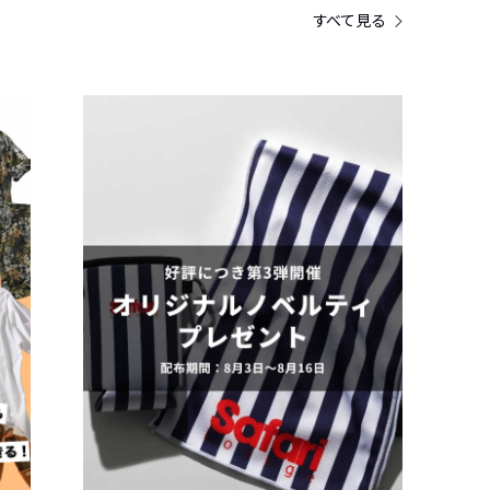
すべて見る