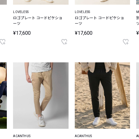
LOVELESS
LOVELESS
M
ロゴプレート コードピケショ
ロゴプレート コードピケショ
ーツ
ーツ
¥17,600
¥17,600
¥
ACANTHUS
ACANTHUS
A