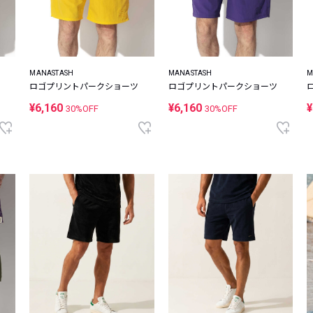
MANASTASH
MANASTASH
M
ロゴプリントパークショーツ
ロゴプリントパークショーツ
¥6,160
¥6,160
¥
30%OFF
30%OFF