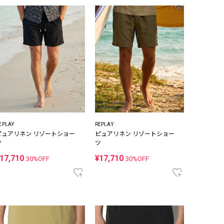
EPLAY
REPLAY
ピュアリネン リゾートショー
ピュアリネン リゾートショー
ツ
ツ
17,710
¥17,710
30%OFF
30%OFF