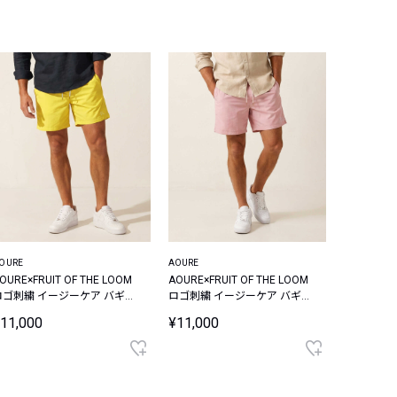
OURE
AOURE
OURE×FRUIT OF THE LOOM
AOURE×FRUIT OF THE LOOM
ロゴ刺繍 イージーケア バギー
ロゴ刺繍 イージーケア バギー
ショーツ
ショーツ
11,000
¥11,000