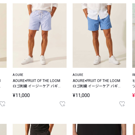
AOURE
AOURE
R
M
AOURE×FRUIT OF THE LOOM
AOURE×FRUIT OF THE LOOM
ー
ロゴ刺繍 イージーケア バギー
ロゴ刺繍 イージーケア バギー
ショーツ
ショーツ
¥11,000
¥11,000
¥