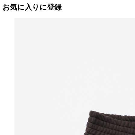
お気に入りに登録