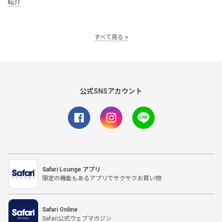
紹介
すべて見る
公式SNSアカウント
Safari Lounge アプリ
限定の機能もあるアプリでサクサクお買い物
Safari Online
Safari公式ウェブマガジン