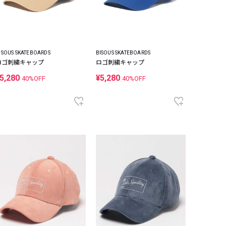
ISOUS SKATEBOARDS
BISOUS SKATEBOARDS
ロゴ刺繍キャップ
ロゴ刺繍キャップ
5,280
¥5,280
40%OFF
40%OFF