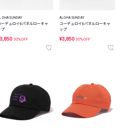
LOHA SUNDAY
ALOHA SUNDAY
コーデュロイ6パネルローキャ
コーデュロイ6パネルローキャ
ップ
ップ
3,850
¥3,850
30%OFF
30%OFF