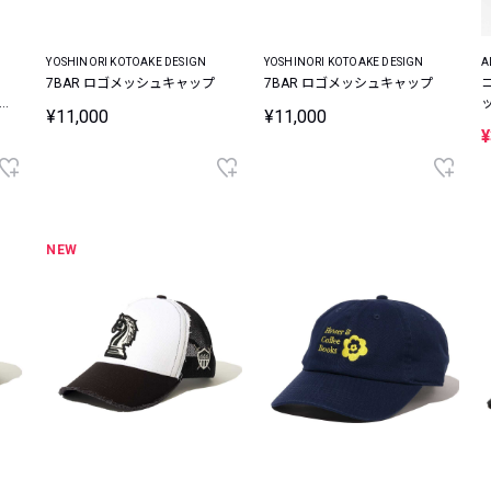
YOSHINORI KOTOAKE DESIGN
YOSHINORI KOTOAKE DESIGN
A
7BAR ロゴメッシュキャップ
7BAR ロゴメッシュキャップ
¥11,000
¥11,000
プ
¥
NEW