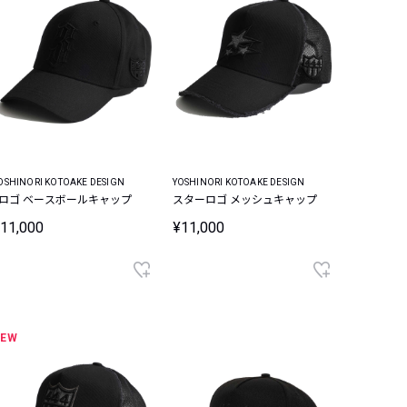
OSHINORI KOTOAKE DESIGN
YOSHINORI KOTOAKE DESIGN
3ロゴ ベースボールキャップ
スターロゴ メッシュキャップ
11,000
¥11,000
NEW