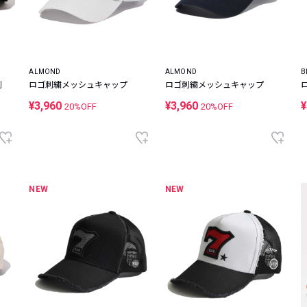
ALMOND
ALMOND
B
刺
ロゴ刺繍メッシュキャップ
ロゴ刺繍メッシュキャップ
¥3,960
¥3,960
¥
20%OFF
20%OFF
NEW
NEW