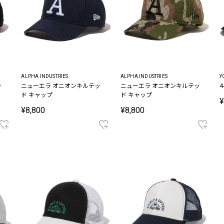
ALPHA INDUSTRIES
ALPHA INDUSTRIES
Y
ッ
ニューエラ オニオンキルテッ
ニューエラ オニオンキルテッ
ド キャップ
ド キャップ
¥
¥8,800
¥8,800