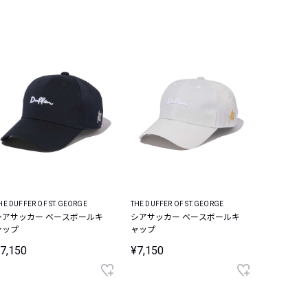
HE DUFFER OF ST.GEORGE
THE DUFFER OF ST.GEORGE
シアサッカー ベースボールキ
シアサッカー ベースボールキ
ャップ
ャップ
7,150
¥7,150