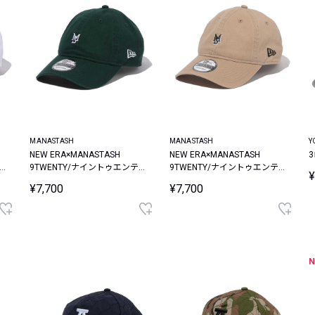
MANASTASH
MANASTASH
Y
NEW ERA×MANASTASH
NEW ERA×MANASTASH
9TWENTY/ナイントゥエンテ
9TWENTY/ナイントゥエンテ
¥
ィー ミニロゴキャップ
ィー ミニロゴキャップ
¥7,700
¥7,700