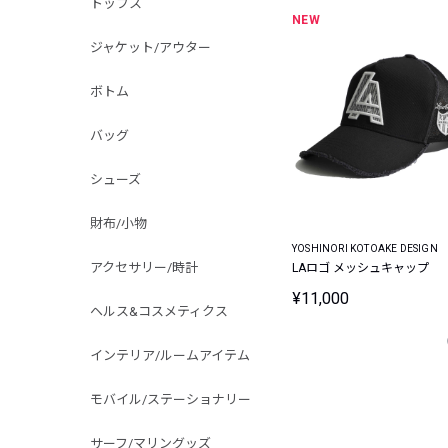
トップス
NEW
ジャケット/アウター
ボトム
バッグ
シューズ
財布/小物
YOSHINORI KOTOAKE DESIGN
アクセサリー/時計
LAロゴ メッシュキャップ
¥11,000
ヘルス&コスメティクス
インテリア/ルームアイテム
モバイル/ステーショナリー
サーフ/マリングッズ