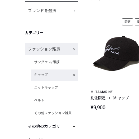
ブランドを選択
限定
カテゴリー
ファッション雑貨
サングラス/眼鏡
キャップ
ニットキャップ
MUTA MARINE
別注限定 ロゴキャップ
ベルト
¥9,900
その他ファッション雑貨
その他のカテゴリ