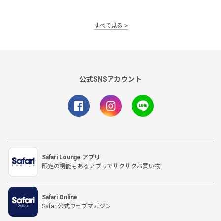
すべて見る
公式SNSアカウント
Safari Lounge アプリ
限定の機能もあるアプリでサクサクお買い物
Safari Online
Safari公式ウェブマガジン