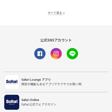
すべて見る
公式SNSアカウント
Safari Lounge アプリ
限定の機能もあるアプリでサクサクお買い物
Safari Online
Safari公式ウェブマガジン