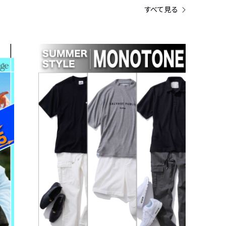
すべて見る