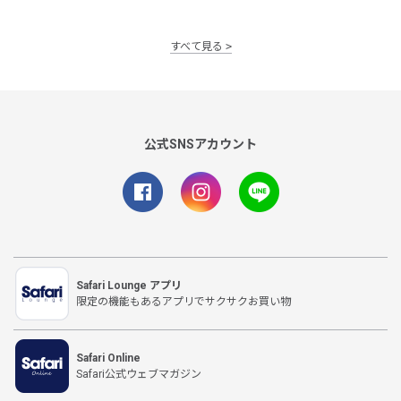
すべて見る
公式SNSアカウント
Safari Lounge アプリ
限定の機能もあるアプリでサクサクお買い物
Safari Online
Safari公式ウェブマガジン