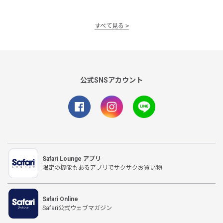
すべて見る
公式SNSアカウント
Safari Lounge アプリ
限定の機能もあるアプリでサクサクお買い物
Safari Online
Safari公式ウェブマガジン