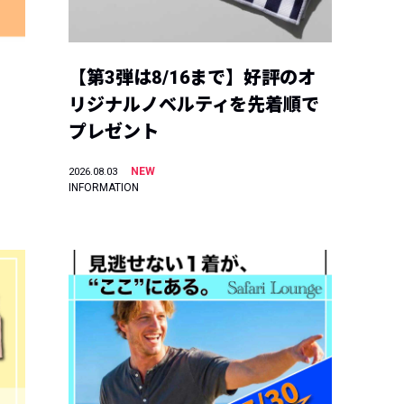
【第3弾は8/16まで】好評のオ
リジナルノベルティを先着順で
プレゼント
NEW
2026.08.03
INFORMATION