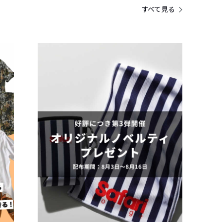
すべて見る