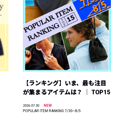
【ランキング】いま、最も注目
が集まるアイテムは？ ｜ TOP15
NEW
2026.07.30
POPULAR ITEM RANKING 7/30~8/5