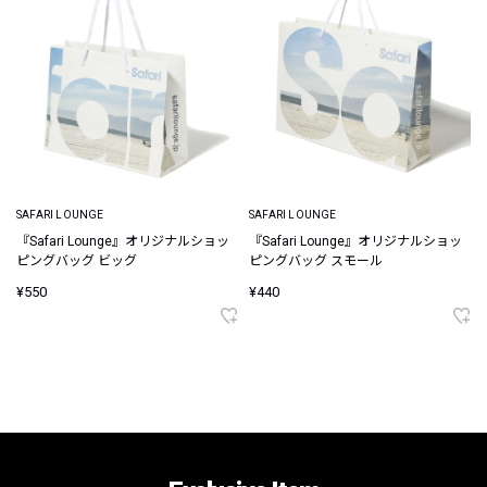
SAFARI LOUNGE
SAFARI LOUNGE
『Safari Lounge』オリジナルショッ
『Safari Lounge』オリジナルショッ
ピングバッグ ビッグ
ピングバッグ スモール
¥550
¥440