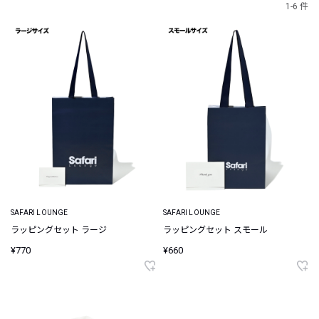
1-6 件
SAFARI LOUNGE
SAFARI LOUNGE
ラッピングセット ラージ
ラッピングセット スモール
¥770
¥660