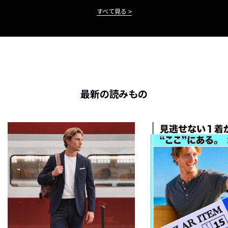
すべて見る
最新の読みもの