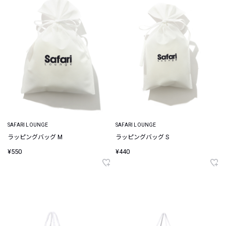
SAFARI LOUNGE
SAFARI LOUNGE
ラッピングバッグ M
ラッピングバッグ S
¥550
¥440