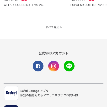
WEEKLY COORDINATE vol.240
POPULAR OUTFITS 7/29~8
すべて見る
公式SNSアカウント
Safari Lounge アプリ
限定の機能もあるアプリでサクサクお買い物