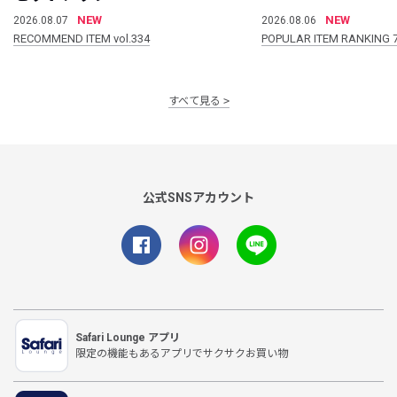
NEW
NEW
2026.08.07
2026.08.06
RECOMMEND ITEM vol.334
POPULAR ITEM RANKING 
すべて見る
公式SNSアカウント
Safari Lounge アプリ
限定の機能もあるアプリでサクサクお買い物