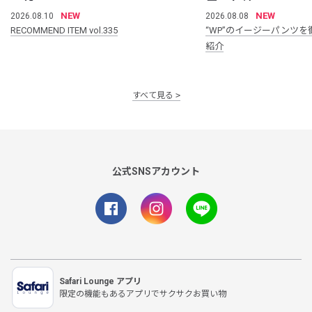
NEW
NEW
2026.08.10
2026.08.08
RECOMMEND ITEM vol.335
“WP”のイージーパンツを
紹介
すべて見る
公式SNSアカウント
Safari Lounge アプリ
限定の機能もあるアプリでサクサクお買い物