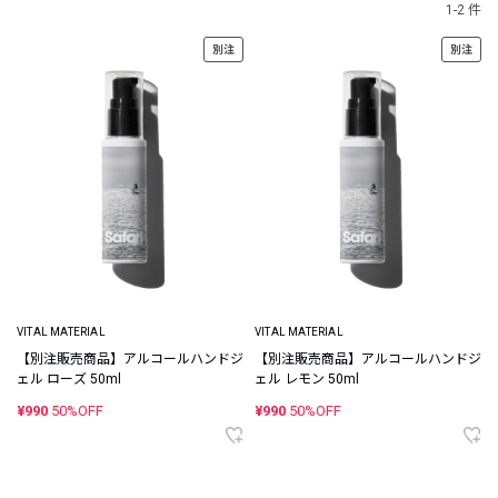
1-2 件
別注
別注
VITAL MATERIAL
VITAL MATERIAL
【別注販売商品】アルコールハンドジ
【別注販売商品】アルコールハンドジ
ェル ローズ 50ml
ェル レモン 50ml
¥990
50%OFF
¥990
50%OFF