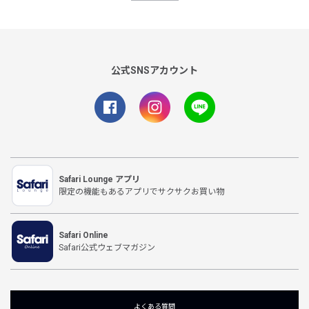
公式SNSアカウント
Safari Lounge アプリ
限定の機能もあるアプリでサクサクお買い物
Safari Online
Safari公式ウェブマガジン
よくある質問