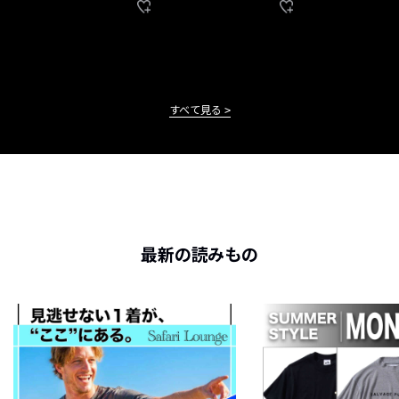
すべて見る
最新の読みもの