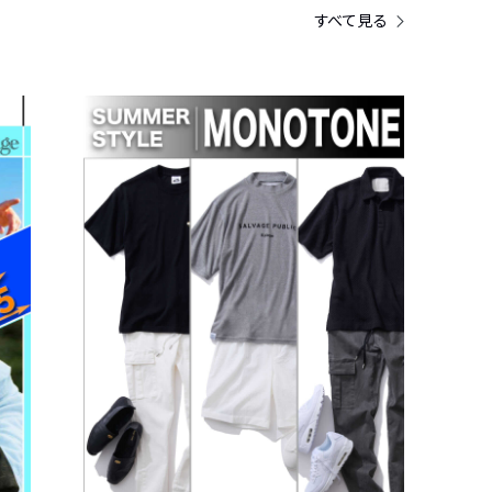
すべて見る