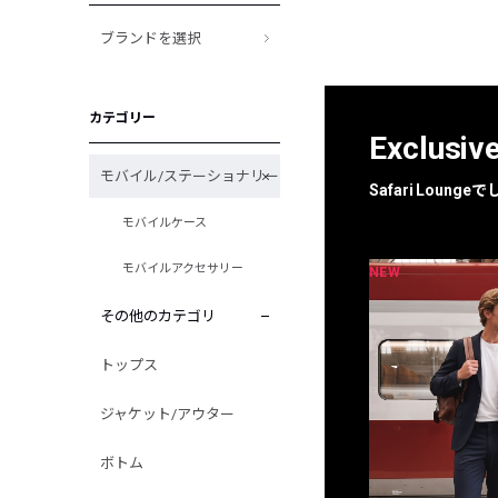
ブランドを選択
カテゴリー
Exclusiv
モバイル/ステーショナリー
Safari Loun
モバイルケース
モバイルアクセサリー
NEW
NEW
限定
別注
その他のカテゴリ
トップス
ジャケット/アウター
ボトム