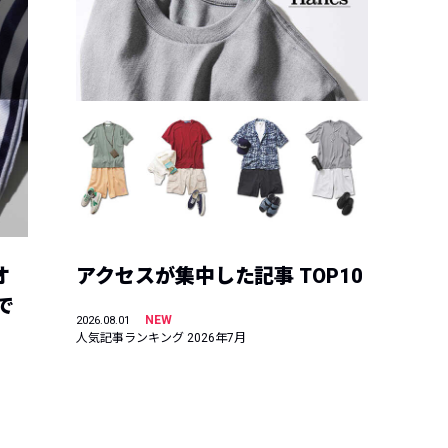
オ
アクセスが集中した記事 TOP10
で
NEW
2026.08.01
人気記事ランキング 2026年7月