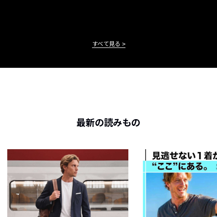
すべて見る
最新の読みもの