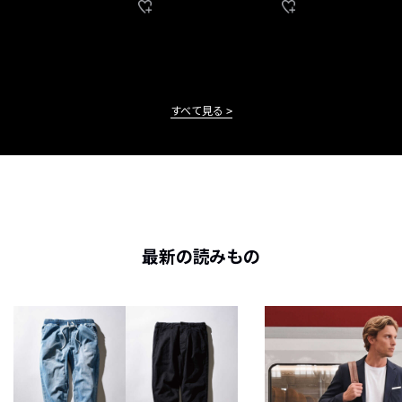
すべて見る
最新の読みもの