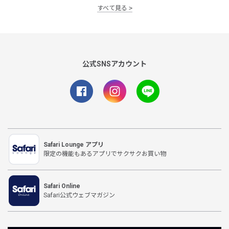
すべて見る
公式SNSアカウント
Safari Lounge アプリ
限定の機能もあるアプリでサクサクお買い物
Safari Online
Safari公式ウェブマガジン