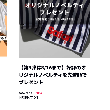
【第3弾は8/16まで】好評のオ
リジナルノベルティを先着順で
プレゼント
NEW
2026.08.03
INFORMATION