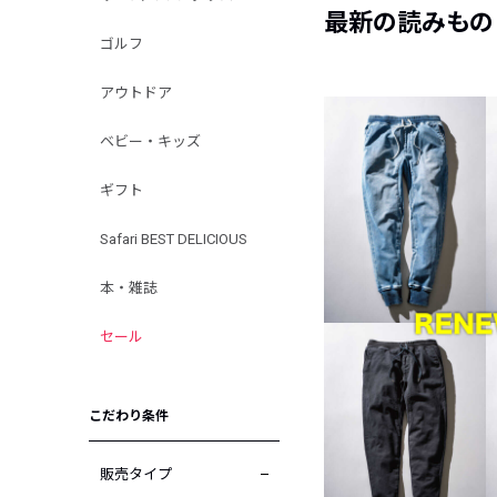
最新の読みもの
ゴルフ
アウトドア
ベビー・キッズ
ギフト
Safari BEST DELICIOUS
本・雑誌
セール
こだわり条件
販売タイプ