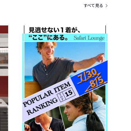
すべて見る