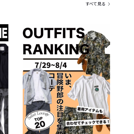
すべて見る