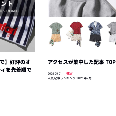
まで】好評のオ
アクセスが集中した記事 TOP
ティを先着順で
NEW
2026.08.01
人気記事ランキング 2026年7月