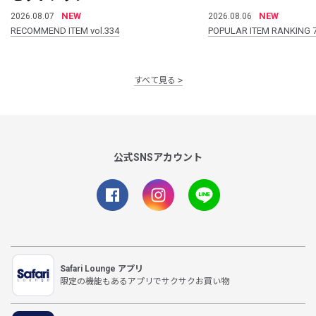
NEW
NEW
2026.08.07
2026.08.06
RECOMMEND ITEM vol.334
POPULAR ITEM RANKING 
すべて見る
公式SNSアカウント
Safari Lounge アプリ
限定の機能もあるアプリでサクサクお買い物