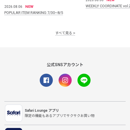
WEEKLY COORDINATE vol.
NEW
2026.08.06
POPULAR ITEM RANKING 7/30~8/5
すべて見る
公式SNSアカウント
Safari Lounge アプリ
限定の機能もあるアプリでサクサクお買い物