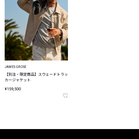
JAMES GROSE
【別注・限定商品】スウェードトラッ
カージャケット
¥159,500