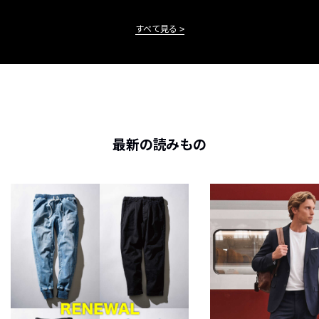
すべて見る
最新の読みもの