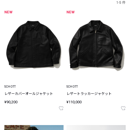
1-5 件
NEW
NEW
SCHOTT
SCHOTT
レザーカバーオールジャケット
レザートラッカージャケット
¥90,200
¥110,000