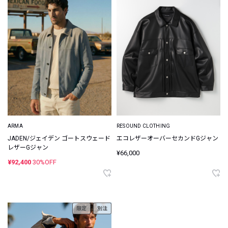
ARMA
RESOUND CLOTHING
JADEN/ジェイデン ゴートスウェード
エコレザーオーバーセカンドGジャン
レザーGジャン
¥66,000
¥92,400
30%OFF
限定
別注