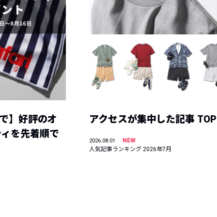
まで】好評のオ
アクセスが集中した記事 TOP
ティを先着順で
NEW
2026.08.01
人気記事ランキング 2026年7月