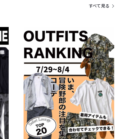
すべて見る