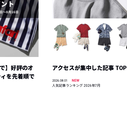
まで】好評のオ
アクセスが集中した記事 TOP
ティを先着順で
NEW
2026.08.01
人気記事ランキング 2026年7月