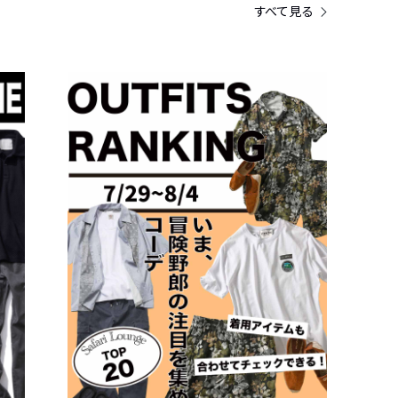
すべて見る