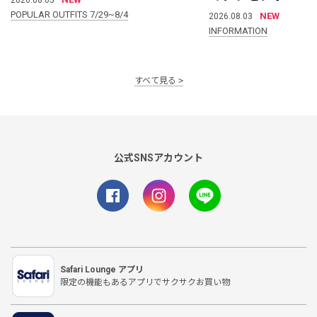
POPULAR OUTFITS 7/29~8/4
NEW
2026.08.03
INFORMATION
すべて見る
公式SNSアカウント
Safari Lounge アプリ
限定の機能もあるアプリでサクサクお買い物