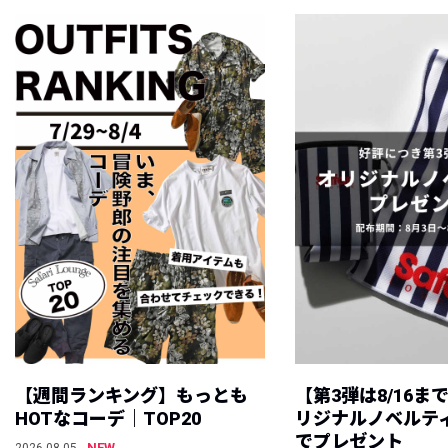
【週間ランキング】もっとも
【第3弾は8/16ま
HOTなコーデ｜TOP20
リジナルノベルテ
でプレゼント
NEW
2026.08.05