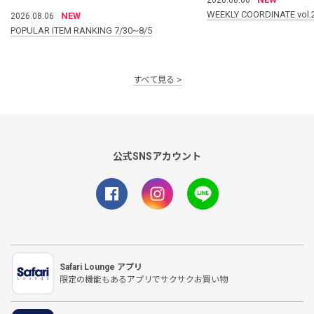
WEEKLY COORDINATE vol.
NEW
2026.08.06
POPULAR ITEM RANKING 7/30~8/5
すべて見る
公式SNSアカウント
Safari Lounge アプリ
限定の機能もあるアプリでサクサクお買い物