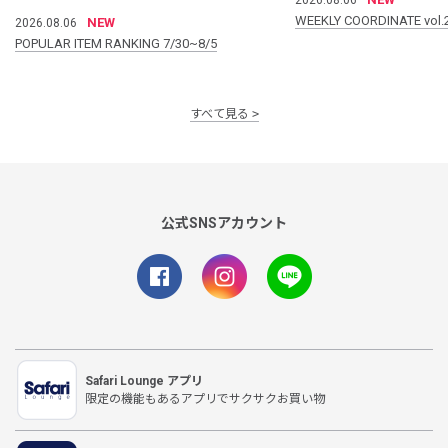
WEEKLY COORDINATE vol.
NEW
2026.08.06
POPULAR ITEM RANKING 7/30~8/5
すべて見る
公式SNSアカウント
Safari Lounge アプリ
限定の機能もあるアプリでサクサクお買い物