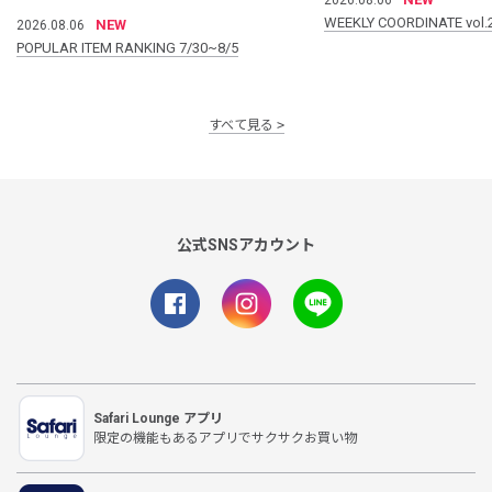
WEEKLY COORDINATE vol.
NEW
2026.08.06
POPULAR ITEM RANKING 7/30~8/5
すべて見る
公式SNSアカウント
Safari Lounge アプリ
限定の機能もあるアプリでサクサクお買い物