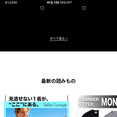
¥14,300
¥18,150
50%OFF
すべて見る
最新の読みもの