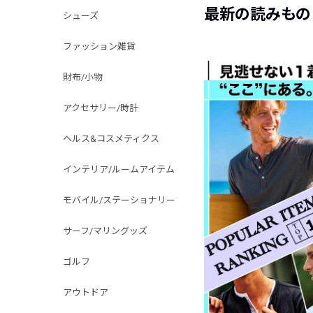
最新の読みもの
シューズ
ファッション雑貨
財布/小物
アクセサリー/時計
ヘルス&コスメティクス
インテリア/ルームアイテム
モバイル/ステーショナリー
サーフ/マリングッズ
ゴルフ
アウトドア