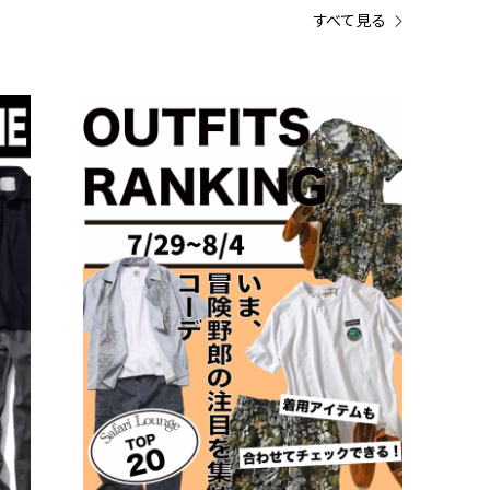
すべて見る