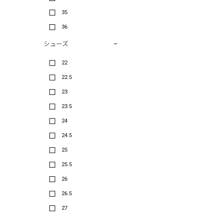
35
36
シューズ
22
22.5
23
23.5
24
24.5
25
25.5
26
26.5
27