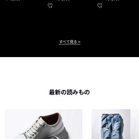
すべて見る
最新の読みもの