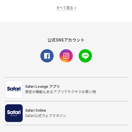
すべて見る
公式SNSアカウント
Safari Lounge アプリ
限定の機能もあるアプリでサクサクお買い物
Safari Online
Safari公式ウェブマガジン