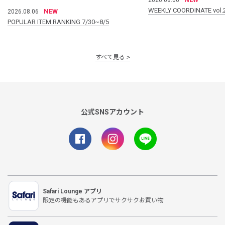
WEEKLY COORDINATE vol.
NEW
2026.08.06
POPULAR ITEM RANKING 7/30~8/5
すべて見る
公式SNSアカウント
Safari Lounge アプリ
限定の機能もあるアプリでサクサクお買い物