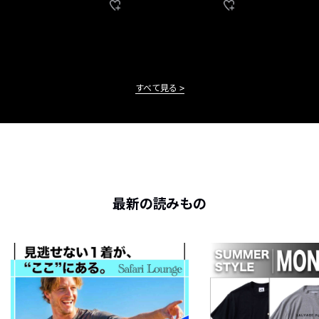
すべて見る
最新の読みもの