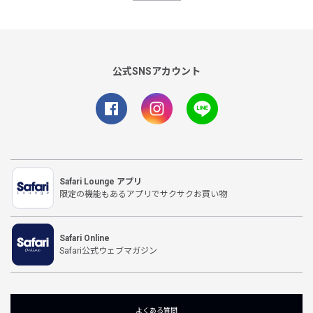
公式SNSアカウント
Safari Lounge アプリ
限定の機能もあるアプリでサクサクお買い物
Safari Online
Safari公式ウェブマガジン
よくある質問