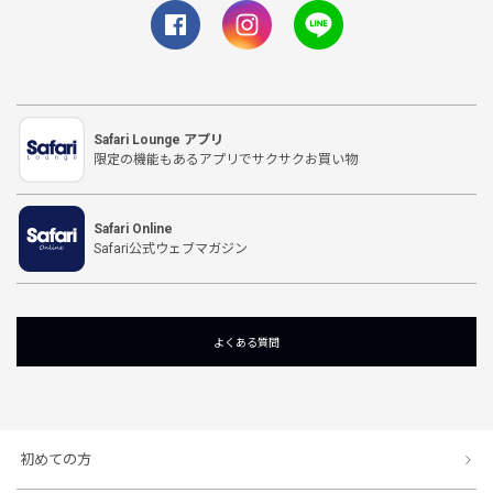
Safari Lounge アプリ
限定の機能もあるアプリでサクサクお買い物
Safari Online
Safari公式ウェブマガジン
よくある質問
初めての方