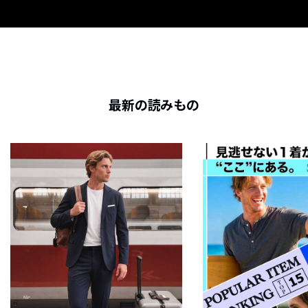
最新の読みもの