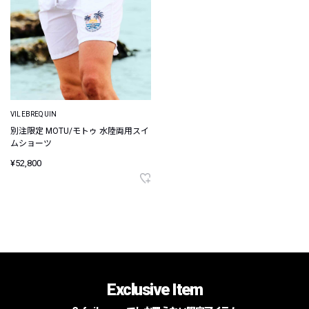
VILEBREQUIN
別注限定 MOTU/モトゥ 水陸両用スイ
ムショーツ
¥52,800
Exclusive Item