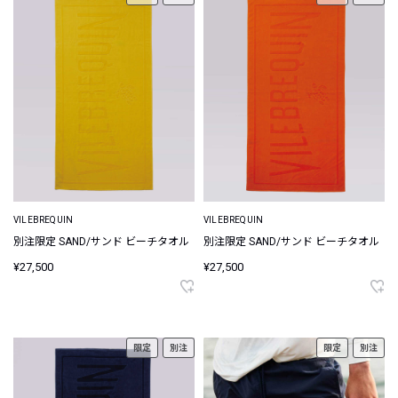
VILEBREQUIN
VILEBREQUIN
別注限定 SAND/サンド ビーチタオル
別注限定 SAND/サンド ビーチタオル
¥27,500
¥27,500
限定
別注
限定
別注