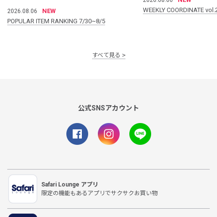
WEEKLY COORDINATE vol.
NEW
2026.08.06
POPULAR ITEM RANKING 7/30~8/5
すべて見る
公式SNSアカウント
Safari Lounge アプリ
限定の機能もあるアプリでサクサクお買い物