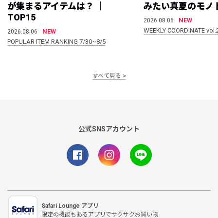
が集まるアイテムは？ ｜
みたい真夏のモノ
TOP15
NEW
2026.08.06
WEEKLY COORDINATE vol.
NEW
2026.08.06
POPULAR ITEM RANKING 7/30~8/5
すべて見る
公式SNSアカウント
Safari Lounge アプリ
限定の機能もあるアプリでサクサクお買い物