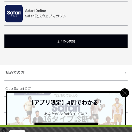
Safari Online
Safari公式ウェブマガジン
よくある質問
初めての方
Club Safariとは
【アプリ限定】4問でわかる！
ショッピングガイド
あなたの"Safariタイプ"は？
会社概要・規約
詳しくはこちら ＞
×