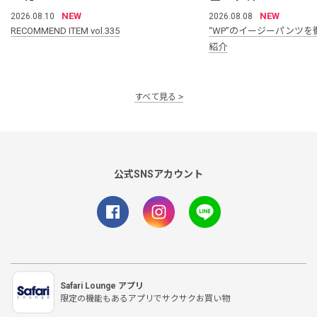
NEW
NEW
2026.08.10
2026.08.08
RECOMMEND ITEM vol.335
“WP”のイージーパンツを
紹介
すべて見る
公式SNSアカウント
Safari Lounge アプリ
限定の機能もあるアプリでサクサクお買い物