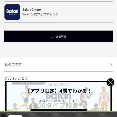
Safari Online
Safari公式ウェブマガジン
よくある質問
初めての方
Club Safariとは
【アプリ限定】4問でわかる！
ショッピングガイド
あなたの"Safariタイプ"は？
会社概要・規約
詳しくはこちら ＞
×