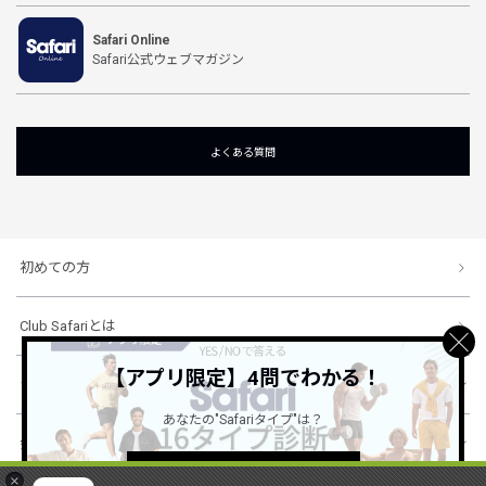
Safari Online
Safari公式ウェブマガジン
よくある質問
初めての方
Club Safariとは
【アプリ限定】4問でわかる！
ショッピングガイド
あなたの"Safariタイプ"は？
会社概要・規約
詳しくはこちら ＞
×