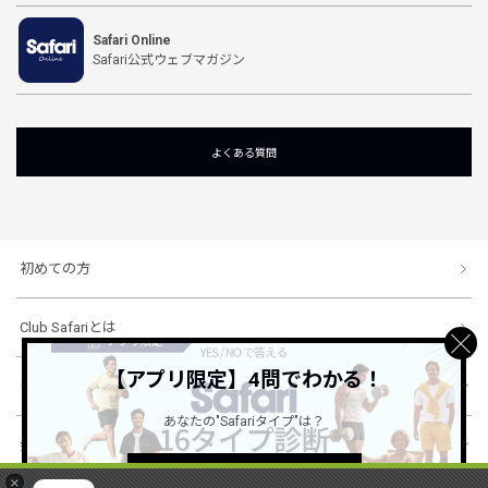
Safari Online
Safari公式ウェブマガジン
よくある質問
初めての方
Club Safariとは
【アプリ限定】4問でわかる！
ショッピングガイド
あなたの"Safariタイプ"は？
会社概要・規約
詳しくはこちら ＞
×