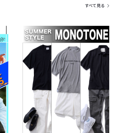
すべて見る