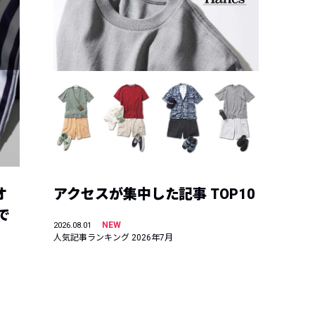
オ
アクセスが集中した記事 TOP10
で
NEW
2026.08.01
人気記事ランキング 2026年7月