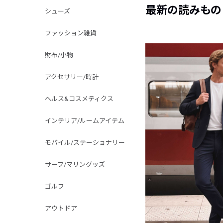
最新の読みもの
シューズ
ファッション雑貨
財布/小物
アクセサリー/時計
ヘルス&コスメティクス
インテリア/ルームアイテム
モバイル/ステーショナリー
サーフ/マリングッズ
ゴルフ
アウトドア