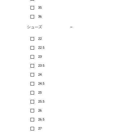
35
36
シューズ
22
22.5
23
23.5
24
24.5
25
25.5
26
26.5
27