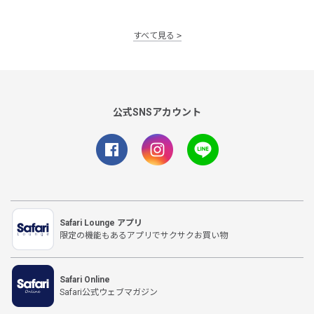
すべて見る
公式SNSアカウント
Safari Lounge アプリ
限定の機能もあるアプリでサクサクお買い物
Safari Online
Safari公式ウェブマガジン