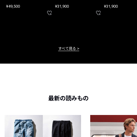
アップ
ツ
¥49,500
¥31,900
¥31,900
すべて見る
最新の読みもの