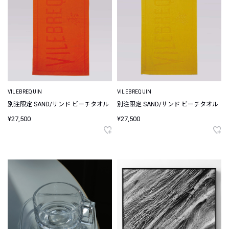
VILEBREQUIN
VILEBREQUIN
別注限定 SAND/サンド ビーチタオル
別注限定 SAND/サンド ビーチタオル
¥27,500
¥27,500