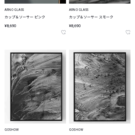
ARNO GLASS
ARNO GLASS
カップ＆ソーサー ピンク
カップ＆ソーサー スモーク
¥8,690
¥8,690
GOSHOW
GOSHOW