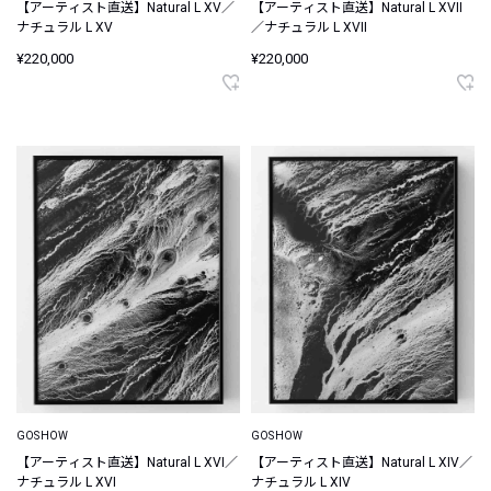
【アーティスト直送】Natural L XV／
【アーティスト直送】Natural L XVII
ナチュラル L XV
／ナチュラル L XVII
¥220,000
¥220,000
GOSHOW
GOSHOW
【アーティスト直送】Natural L XVI／
【アーティスト直送】Natural L XIV／
ナチュラル L XVI
ナチュラル L XIV