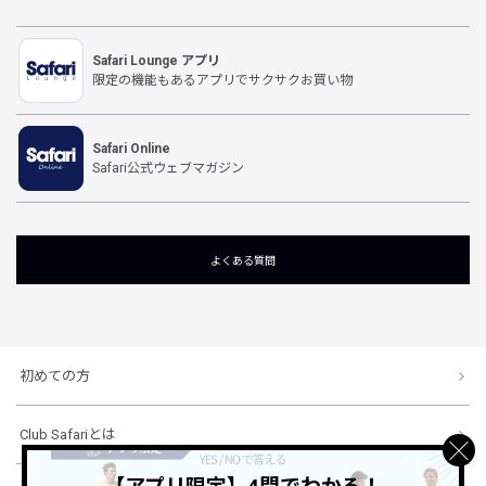
Safari Lounge アプリ
限定の機能もあるアプリでサクサクお買い物
Safari Online
Safari公式ウェブマガジン
よくある質問
初めての方
Club Safariとは