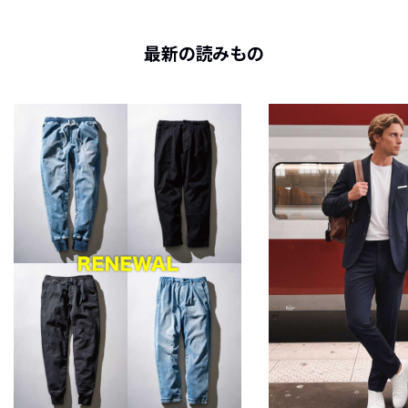
最新の読みもの