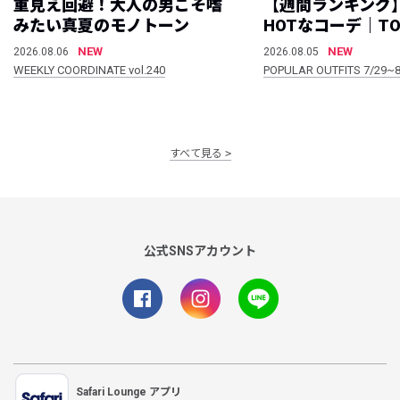
重見え回避！大人の男こそ嗜
【週間ランキング
みたい真夏のモノトーン
HOTなコーデ｜TO
NEW
NEW
2026.08.06
2026.08.05
WEEKLY COORDINATE vol.240
POPULAR OUTFITS 7/29~8
すべて見る
公式SNSアカウント
Safari Lounge アプリ