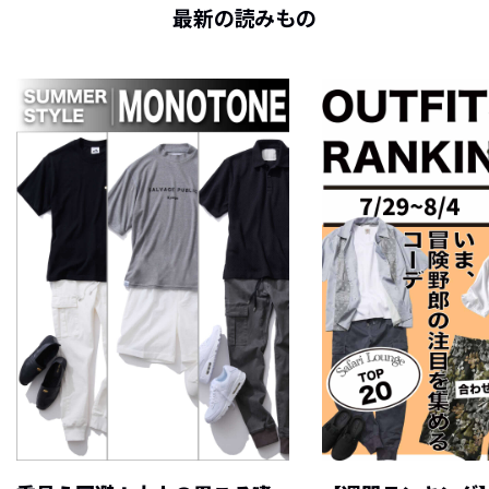
最新の読みもの