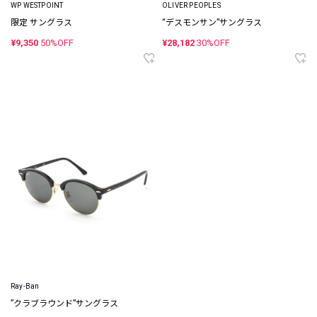
WP WESTPOINT
OLIVER PEOPLES
限定 サングラス
“デスモンサン”サングラス
¥9,350
50%OFF
¥28,182
30%OFF
Ray-Ban
”クラブラウンド”サングラス