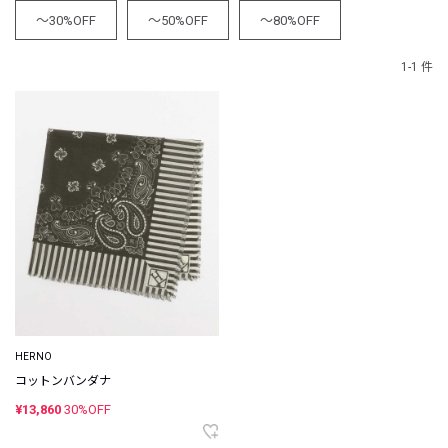
～30%OFF
～50%OFF
～80%OFF
1-1 件
HERNO
コットンバンダナ
¥13,860
30%OFF