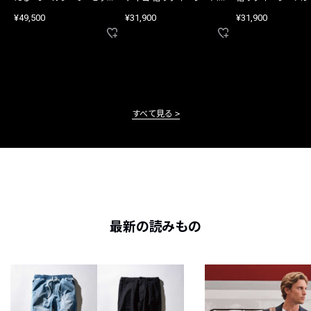
アップ
ツ
¥49,500
¥31,900
¥31,900
すべて見る
最新の読みもの