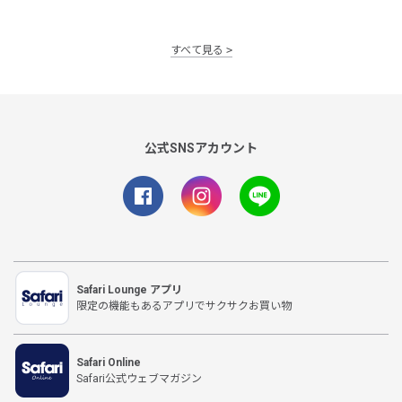
すべて見る
公式SNSアカウント
Safari Lounge アプリ
限定の機能もあるアプリでサクサクお買い物
Safari Online
Safari公式ウェブマガジン